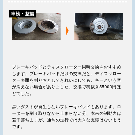
車検・整備
ブレーキパッドとディスクローター同時交換をおすすめ
します。ブレーキパッドだけの交換だと、ディスクロー
ター表面を削りおとしてきれいにしても、キーという音
が消えない場合がありました。交換で税抜き55000円ほ
どでした。
黒いダストが発生しないブレーキパッドもあります。ロ
ーターを削り取りながら止まらない分、本来の制動力は
若干落ちますが、通常の走行では大きな支障はないよう
です。