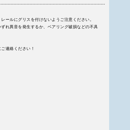
、レールにグリスを付けないようご注意ください。
いずれ異音を発生するか、ベアリング破損などの不具
にご連絡ください！