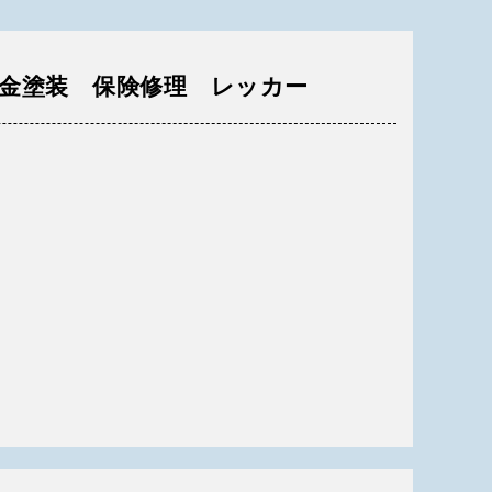
金塗装 保険修理 レッカー