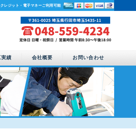
・クレジット・電子マネーご利用可能
工実績
会社概要
お問い合わせ