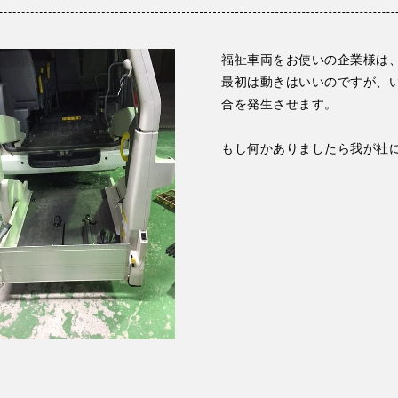
福祉車両をお使いの企業様は
最初は動きはいいのですが、
合を発生させます。
もし何かありましたら我が社