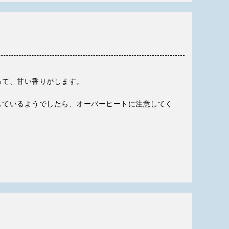
って、甘い香りがします。
しているようでしたら、オーバーヒートに注意してく