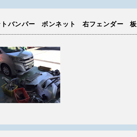
ントバンパー ボンネット 右フェンダー 板